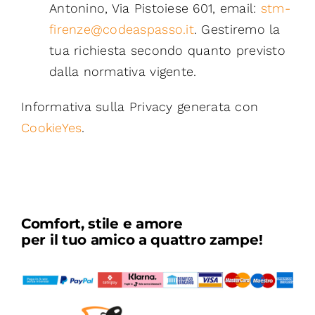
Antonino, Via Pistoiese 601, email:
stm-
firenze@codeaspasso.it
. Gestiremo la
tua richiesta secondo quanto previsto
dalla normativa vigente.
Informativa sulla Privacy generata con
CookieYes
.
Comfort, stile e amore
per il tuo amico a quattro zampe!