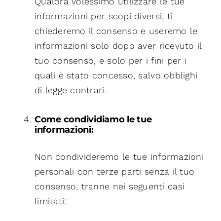
Qualora volessimo utilizzare le tue
informazioni per scopi diversi, ti
chiederemo il consenso e useremo le
informazioni solo dopo aver ricevuto il
tuo consenso, e solo per i fini per i
quali è stato concesso, salvo obblighi
di legge contrari.
Come condividiamo le tue
informazioni:
Non condivideremo le tue informazioni
personali con terze parti senza il tuo
consenso, tranne nei seguenti casi
limitati: