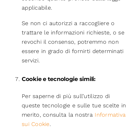
applicabile.
Se non ci autorizzi a raccogliere o
trattare le informazioni richieste, o se
revochi il consenso, potremmo non
essere in grado di fornirti determinati
servizi.
Cookie e tecnologie simili:
Per saperne di più sull’utilizzo di
queste tecnologie e sulle tue scelte in
merito, consulta la nostra
Informativa
sui Cookie
.