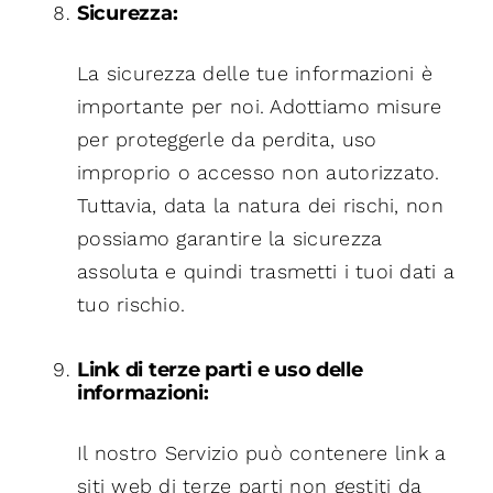
Sicurezza:
La sicurezza delle tue informazioni è
importante per noi. Adottiamo misure
per proteggerle da perdita, uso
improprio o accesso non autorizzato.
Tuttavia, data la natura dei rischi, non
possiamo garantire la sicurezza
assoluta e quindi trasmetti i tuoi dati a
tuo rischio.
Link di terze parti e uso delle
informazioni:
Il nostro Servizio può contenere link a
siti web di terze parti non gestiti da