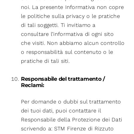
noi. La presente Informativa non copre
le politiche sulla privacy o le pratiche
di tali soggetti. Ti invitiamo a
consultare l’informativa di ogni sito
che visiti. Non abbiamo alcun controllo
o responsabilità sul contenuto o le
pratiche di tali siti.
Responsabile del trattamento /
Reclami:
Per domande o dubbi sul trattamento
dei tuoi dati, puoi contattare il
Responsabile della Protezione dei Dati
scrivendo a: STM Firenze di Rizzuto