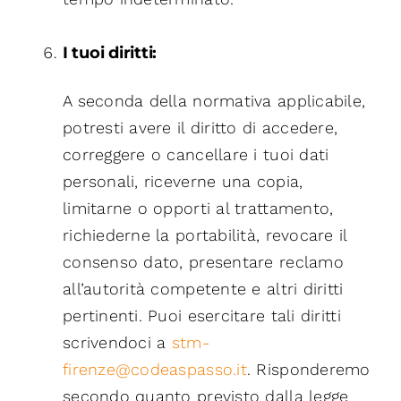
I tuoi diritti:
A seconda della normativa applicabile,
potresti avere il diritto di accedere,
correggere o cancellare i tuoi dati
personali, riceverne una copia,
limitarne o opporti al trattamento,
richiederne la portabilità, revocare il
consenso dato, presentare reclamo
all’autorità competente e altri diritti
pertinenti. Puoi esercitare tali diritti
scrivendoci a
stm-
firenze@codeaspasso.it
. Risponderemo
secondo quanto previsto dalla legge