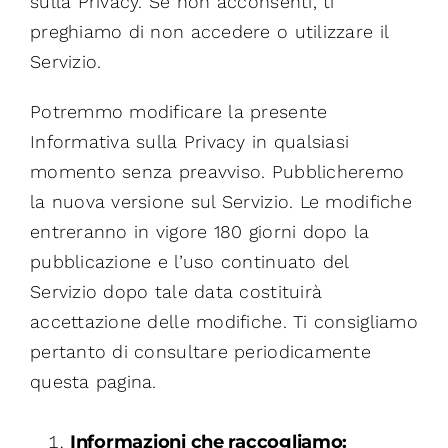
sulla Privacy. Se non acconsenti, ti
preghiamo di non accedere o utilizzare il
Servizio.
Potremmo modificare la presente
Informativa sulla Privacy in qualsiasi
momento senza preavviso. Pubblicheremo
la nuova versione sul Servizio. Le modifiche
entreranno in vigore 180 giorni dopo la
pubblicazione e l’uso continuato del
Servizio dopo tale data costituirà
accettazione delle modifiche. Ti consigliamo
pertanto di consultare periodicamente
questa pagina.
Informazioni che raccogliamo: