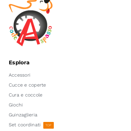
Esplora
Accessori
Cucce e coperte
Cura e coccole
Giochi
Guinzaglieria
Set coordinati
TOP