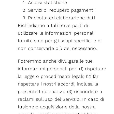
Analisi statistiche
Servizi di recupero pagamenti
Raccolta ed elaborazione dati
Richiediamo a tali terze parti di
utilizzare le informazioni personali
fornite solo per gli scopi specifici e di
non conservarle più del necessario.
Potremmo anche divulgare le tue
informazioni personali per: (1) rispettare
la legge o procedimenti legali; (2) far
rispettare i nostri accordi, inclusa la
presente Informativa; (3) rispondere a
reclami sull’uso del Servizio. In caso di
fusione o acquisizione della nostra