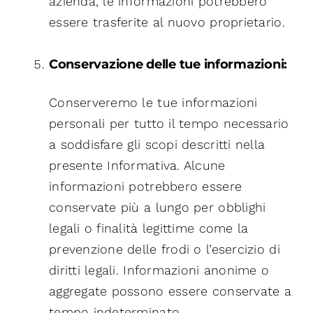
azienda, le informazioni potrebbero
essere trasferite al nuovo proprietario.
Conservazione delle tue informazioni:
Conserveremo le tue informazioni
personali per tutto il tempo necessario
a soddisfare gli scopi descritti nella
presente Informativa. Alcune
informazioni potrebbero essere
conservate più a lungo per obblighi
legali o finalità legittime come la
prevenzione delle frodi o l’esercizio di
diritti legali. Informazioni anonime o
aggregate possono essere conservate a
tempo indeterminato.