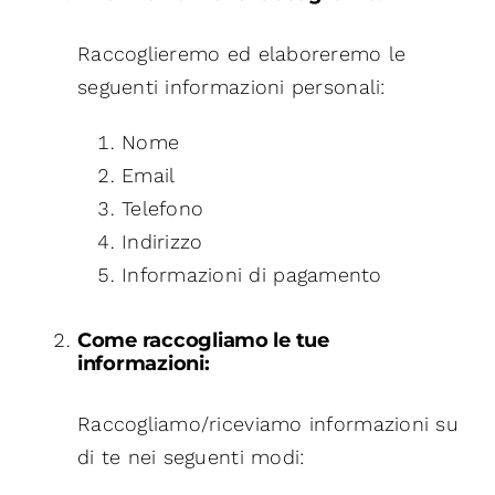
Raccoglieremo ed elaboreremo le
seguenti informazioni personali:
Nome
Email
Telefono
Indirizzo
Informazioni di pagamento
Come raccogliamo le tue
informazioni:
Raccogliamo/riceviamo informazioni su
di te nei seguenti modi: