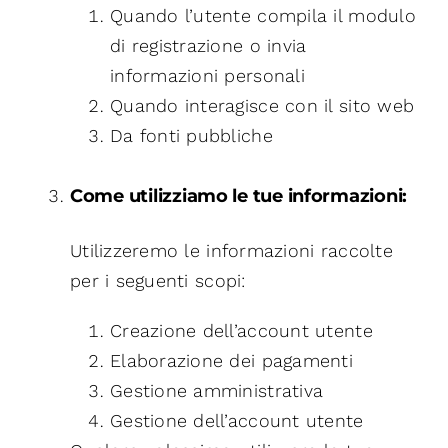
Quando l’utente compila il modulo
di registrazione o invia
informazioni personali
Quando interagisce con il sito web
Da fonti pubbliche
Come utilizziamo le tue informazioni:
Utilizzeremo le informazioni raccolte
per i seguenti scopi:
Creazione dell’account utente
Elaborazione dei pagamenti
Gestione amministrativa
Gestione dell’account utente