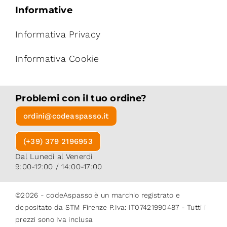
Informative
Informativa Privacy
Informativa Cookie
Problemi con il tuo ordine?
ordini@codeaspasso.it
(+39) 379 2196953
Dal Lunedì al Venerdì
9:00-12:00 / 14:00-17:00
©2026 - codeAspasso è un marchio registrato e
depositato da STM Firenze P.Iva: IT07421990487 - Tutti i
prezzi sono Iva inclusa