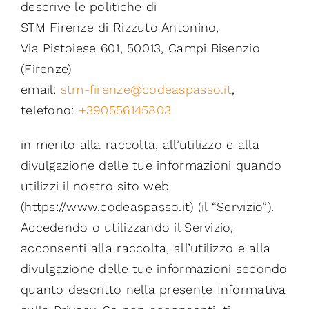
descrive le politiche di
STM Firenze di Rizzuto Antonino,
Via Pistoiese 601, 50013, Campi Bisenzio
(Firenze)
email:
stm-firenze@codeaspasso.it
,
telefono:
+390556145803
in merito alla raccolta, all’utilizzo e alla
divulgazione delle tue informazioni quando
utilizzi il nostro sito web
(https://www.codeaspasso.it) (il “Servizio”).
Accedendo o utilizzando il Servizio,
acconsenti alla raccolta, all’utilizzo e alla
divulgazione delle tue informazioni secondo
quanto descritto nella presente Informativa