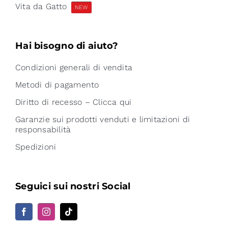
Vita da Gatto
NEW
Hai bisogno di aiuto?
Condizioni generali di vendita
Metodi di pagamento
Diritto di recesso – Clicca qui
Garanzie sui prodotti venduti e limitazioni di
responsabilità
Spedizioni
Seguici sui nostri Social