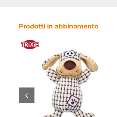
Prodotti in abbinamento