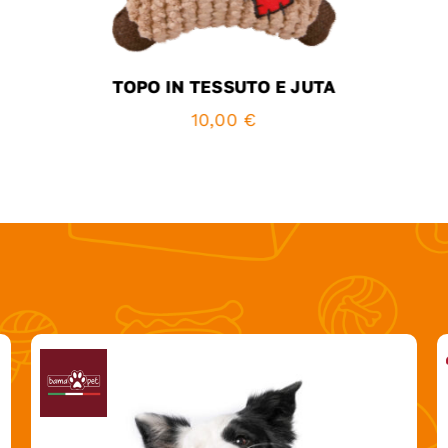
TOPO IN TESSUTO E JUTA
10,00
€