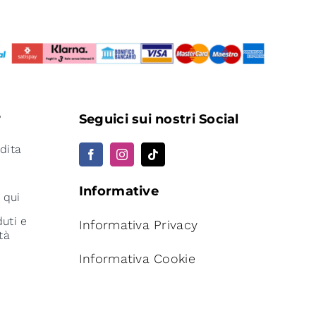
?
Seguici sui nostri Social
dita
Informative
 qui
uti e
Informativa Privacy
tà
Informativa Cookie